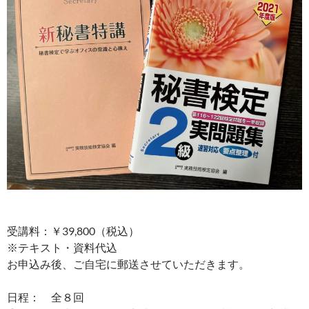
受講料：￥39,800（税込）
※テキスト・資料代込
お申込み後、ご自宅に郵送させていただきます。
日程： 全８回