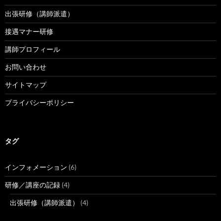
出張研修（講師派遣）
接遇マナー研修
講師プロフィール
お問い合わせ
サイトマップ
プライバシーポリシー
タグ
インフォメーション
(6)
研修／講座の記録
(4)
出張研修（講師派遣）
(4)