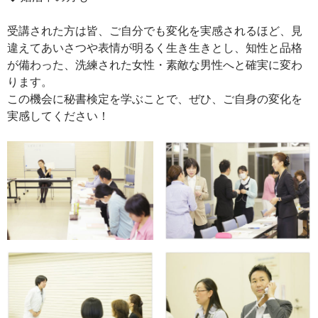
受講された方は皆、ご自分でも変化を実感されるほど、見
違えてあいさつや表情が明るく生き生きとし、知性と品格
が備わった、洗練された女性・素敵な男性へと確実に変わ
ります。
この機会に秘書検定を学ぶことで、ぜひ、ご自身の変化を
実感してください！